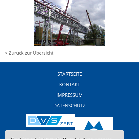
< Zurück zur Übersicht
STARTSEITE
KONTAKT
IMPRESSUM
DATENSCHUTZ